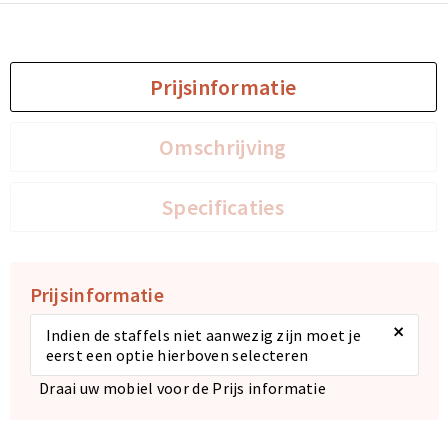
Prijsinformatie
Omschrijving
Specificaties
Prijsinformatie
×
Indien de staffels niet aanwezig zijn moet je
eerst een optie hierboven selecteren
Draai uw mobiel voor de Prijs informatie