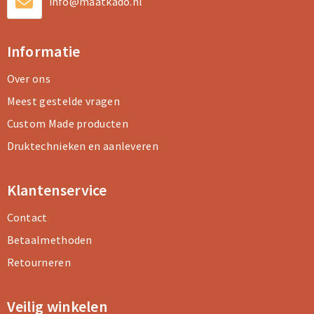
info@maatkado.nl
Informatie
Over ons
Meest gestelde vragen
Custom Made producten
Druktechnieken en aanleveren
Klantenservice
Contact
Betaalmethoden
Retourneren
Veilig winkelen