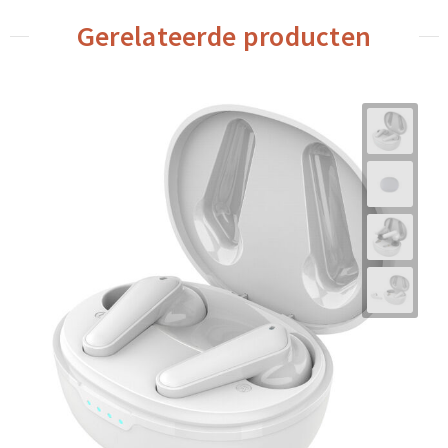
Gerelateerde producten