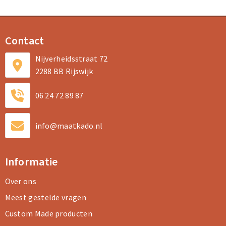
Contact
Nijverheidsstraat 72
2288 BB Rijswijk
06 24 72 89 87
info@maatkado.nl
Informatie
Over ons
Meest gestelde vragen
Custom Made producten