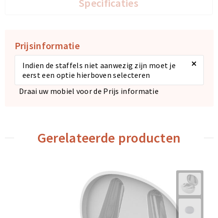
Specificaties
Prijsinformatie
×
Indien de staffels niet aanwezig zijn moet je
eerst een optie hierboven selecteren
Draai uw mobiel voor de Prijs informatie
Gerelateerde producten