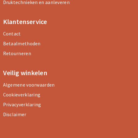
Druktechnieken en aanleveren
Klantenservice
Contact
Betaalmethoden
Retourneren
Veilig winkelen
Algemene voorwaarden
Cookieverklaring
Privacyverklaring
Disclaimer