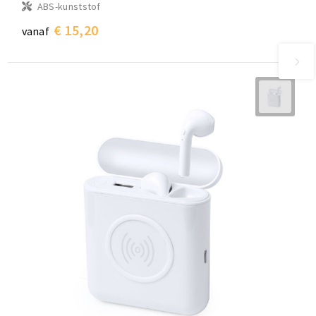
ABS-kunststof
€ 15,20
vanaf