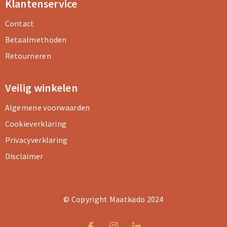
Klantenservice
Contact
Betaalmethoden
Retourneren
Veilig winkelen
Algemene voorwaarden
Cookieverklaring
Privacyverklaring
Disclaimer
© Copyright Maatkado 2024