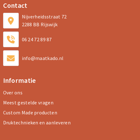
Contact
Nijverheidsstraat 72
2288 BB Rijswijk
06 24 72 89 87
info@maatkado.nl
Informatie
Over ons
Meest gestelde vragen
Custom Made producten
Druktechnieken en aanleveren