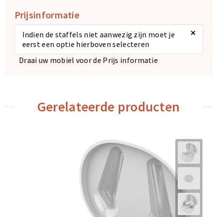
Prijsinformatie
×
Indien de staffels niet aanwezig zijn moet je
eerst een optie hierboven selecteren
Draai uw mobiel voor de Prijs informatie
Gerelateerde producten