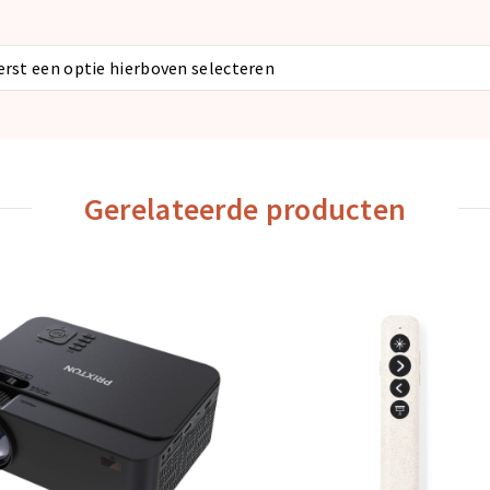
eerst een optie hierboven selecteren
Gerelateerde producten