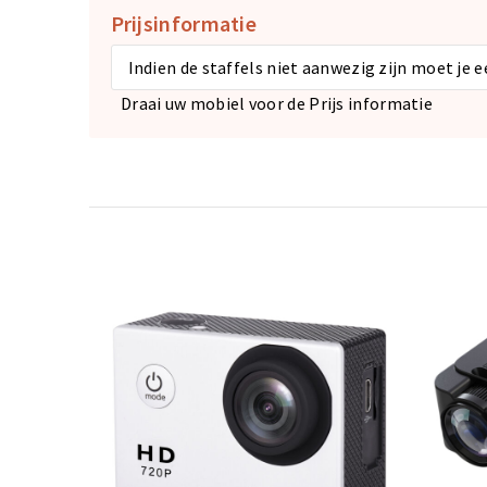
Prijsinformatie
Indien de staffels niet aanwezig zijn moet je 
Draai uw mobiel voor de Prijs informatie