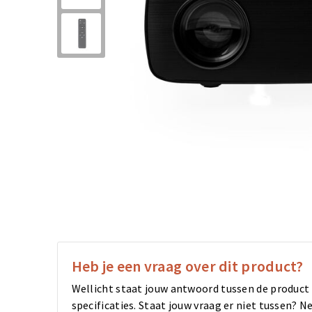
Heb je een vraag over dit product?
Wellicht staat jouw antwoord tussen de product
specificaties. Staat jouw vraag er niet tussen?