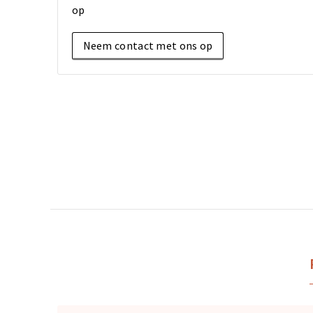
op
Neem contact met ons op