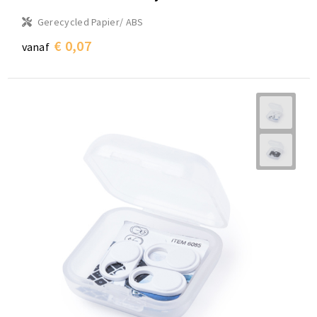
Gerecycled Papier/ ABS
€ 0,07
vanaf