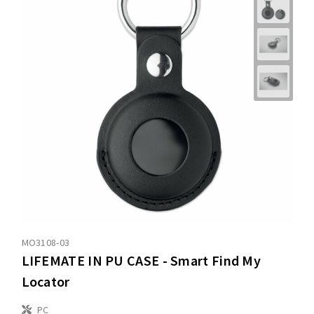
MO3108-03
LIFEMATE IN PU CASE - Smart Find My
Locator
PC