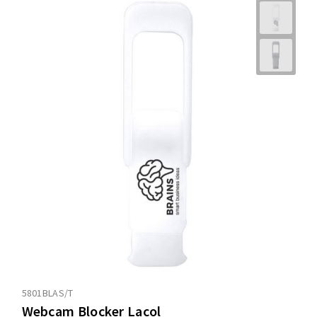
5801BLAS/T
Webcam Blocker Lacol