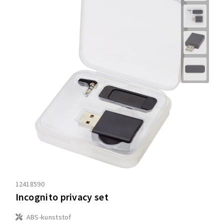
12418590
Incognito privacy set
ABS-kunststof