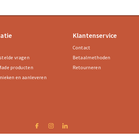
atie
Klantenservice
Contact
stelde vragen
Betaalmethoden
ade producten
Retourneren
nieken en aanleveren