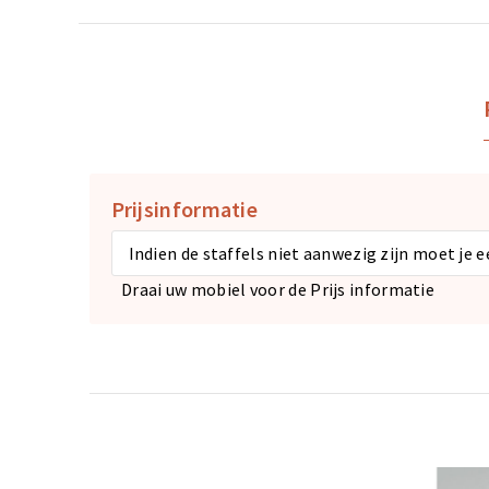
Prijsinformatie
Indien de staffels niet aanwezig zijn moet je 
Draai uw mobiel voor de Prijs informatie