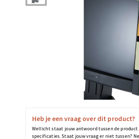
Heb je een vraag over dit product?
Wellicht staat jouw antwoord tussen de product
specificaties. Staat jouw vraag er niet tussen?