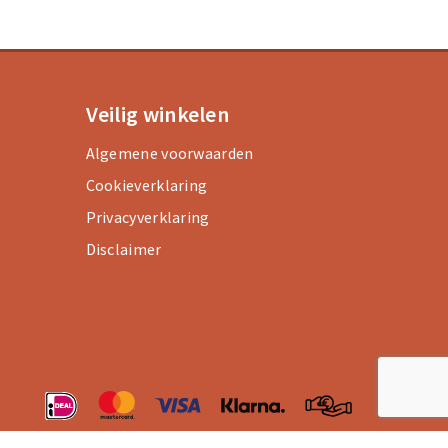
Veilig winkelen
Algemene voorwaarden
Cookieverklaring
Privacyverklaring
Disclaimer