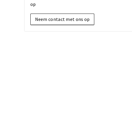
op
Neem contact met ons op