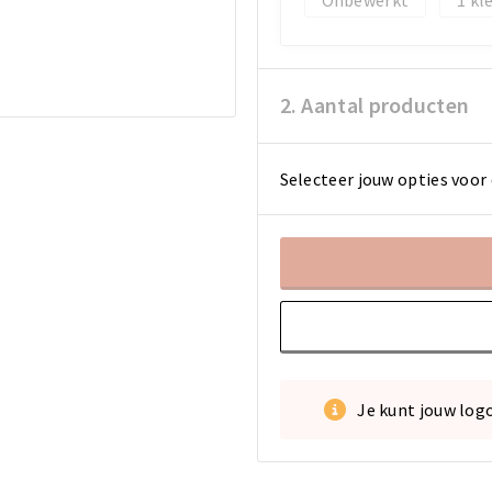
2. Aantal producten
Selecteer jouw opties voor 
Je kunt jouw log