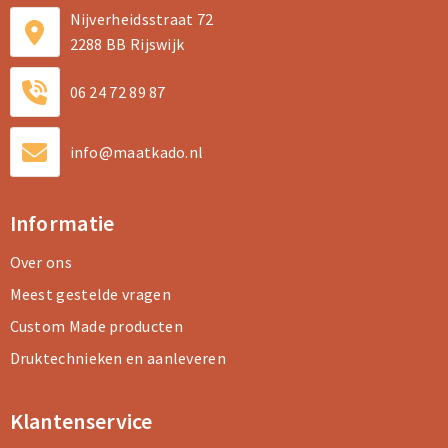
Nijverheidsstraat 72
2288 BB Rijswijk
06 24 72 89 87
info@maatkado.nl
Informatie
Over ons
Meest gestelde vragen
Custom Made producten
Druktechnieken en aanleveren
Klantenservice