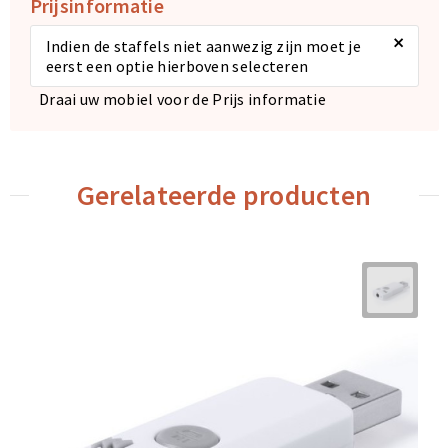
Prijsinformatie
×
Indien de staffels niet aanwezig zijn moet je
eerst een optie hierboven selecteren
Draai uw mobiel voor de Prijs informatie
Gerelateerde producten