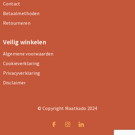
Contact
Betaalmethoden
Retourneren
Veilig winkelen
Algemene voorwaarden
Cookieverklaring
Privacyverklaring
Disclaimer
© Copyright Maatkado 2024