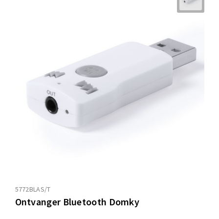
5772BLAS/T
Ontvanger Bluetooth Domky