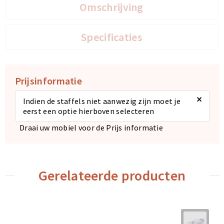
Omschrijving
Specificaties
Prijsinformatie
×
Indien de staffels niet aanwezig zijn moet je
eerst een optie hierboven selecteren
Draai uw mobiel voor de Prijs informatie
Gerelateerde producten