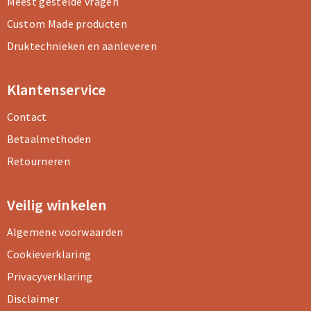
Meest gestelde vragen
Custom Made producten
Druktechnieken en aanleveren
Klantenservice
Contact
Betaalmethoden
Retourneren
Veilig winkelen
Algemene voorwaarden
Cookieverklaring
Privacyverklaring
Disclaimer