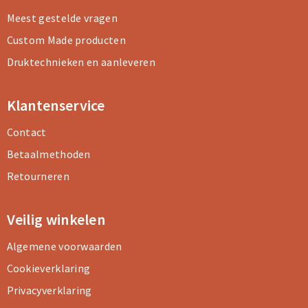
Meest gestelde vragen
Custom Made producten
Druktechnieken en aanleveren
Klantenservice
Contact
Betaalmethoden
Retourneren
Veilig winkelen
Algemene voorwaarden
Cookieverklaring
Privacyverklaring