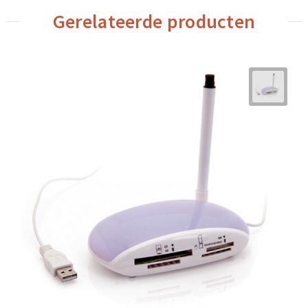
Gerelateerde producten