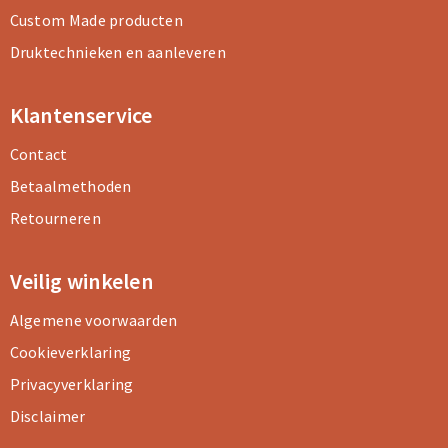
Custom Made producten
Druktechnieken en aanleveren
Klantenservice
Contact
Betaalmethoden
Retourneren
Veilig winkelen
Algemene voorwaarden
Cookieverklaring
Privacyverklaring
Disclaimer