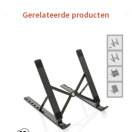
Gerelateerde producten