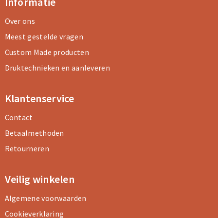
Informatie
Over ons
Meest gestelde vragen
Custom Made producten
Druktechnieken en aanleveren
Klantenservice
Contact
Betaalmethoden
Retourneren
Veilig winkelen
Algemene voorwaarden
Cookieverklaring