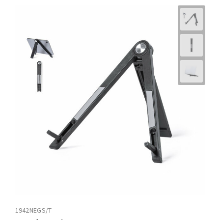
1942NEGS/T