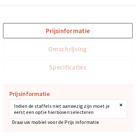
Prijsinformatie
Omschrijving
Specificaties
Prijsinformatie
×
Indien de staffels niet aanwezig zijn moet je
eerst een optie hierboven selecteren
Draai uw mobiel voor de Prijs informatie