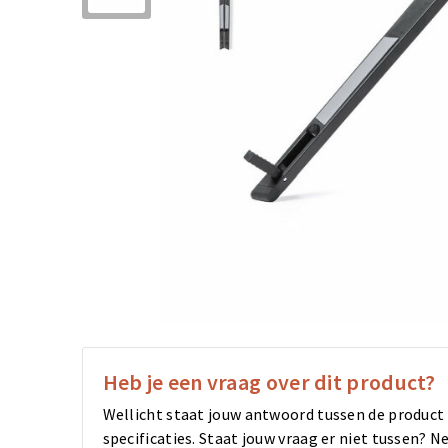
Heb je een vraag over dit product?
Wellicht staat jouw antwoord tussen de product
specificaties. Staat jouw vraag er niet tussen?