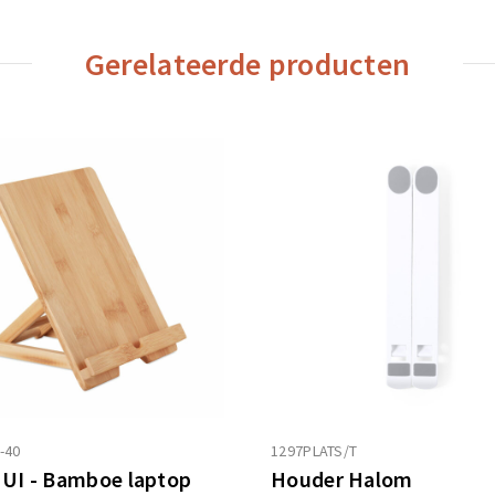
Gerelateerde producten
-40
1297PLATS/T
UI - Bamboe laptop
Houder Halom