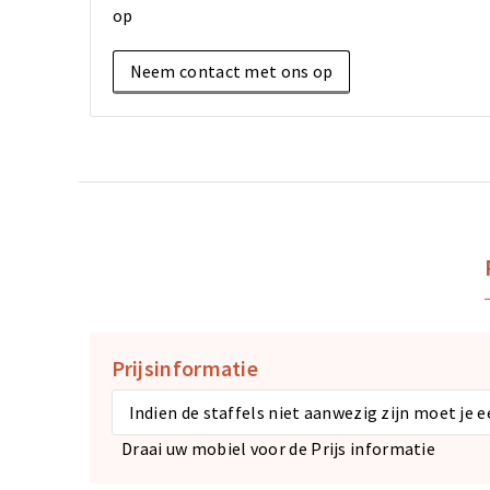
op
Neem contact met ons op
Prijsinformatie
Indien de staffels niet aanwezig zijn moet je 
Draai uw mobiel voor de Prijs informatie