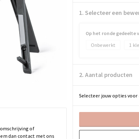
1. Selecteer een bewe
Op het ronde gedeelte 
Onbewerkt
1
2. Aantal producten
Selecteer jouw opties voor 
 omschrijving of
 Neem dan contact met ons