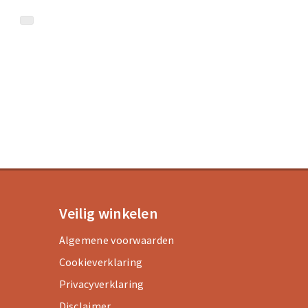
Veilig winkelen
Algemene voorwaarden
Cookieverklaring
Privacyverklaring
Disclaimer