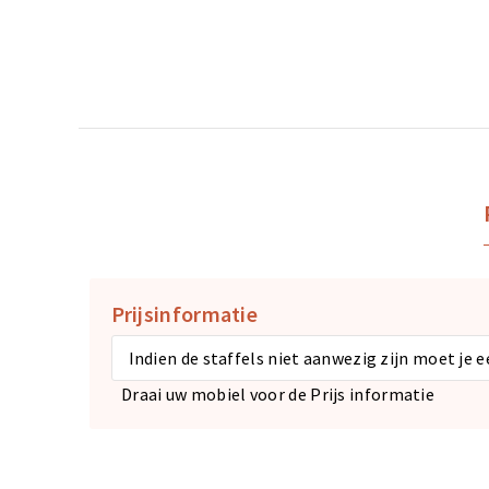
Prijsinformatie
Indien de staffels niet aanwezig zijn moet je 
Draai uw mobiel voor de Prijs informatie