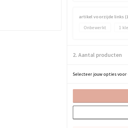
artikel voorzijde links 
Onbewerkt
1
2. Aantal producten
Selecteer jouw opties voor 