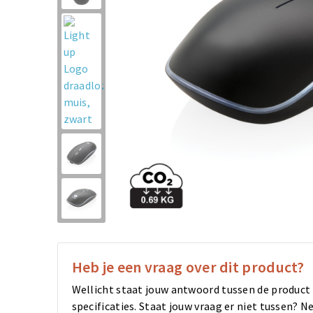
Heb je een vraag over dit product?
Wellicht staat jouw antwoord tussen de product
specificaties. Staat jouw vraag er niet tussen?