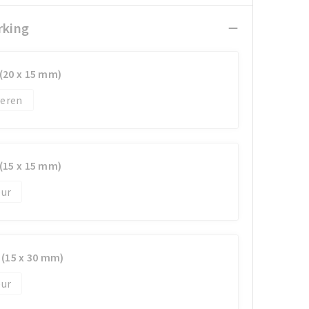
rking
 (20 x 15 mm)
veren
 (15 x 15 mm)
 (15 x 30 mm)