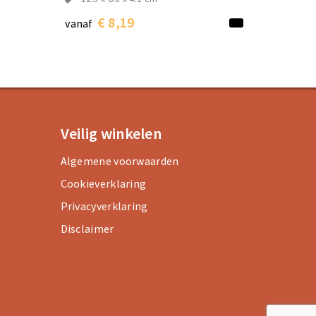
€ 8,19
vanaf
Veilig winkelen
Algemene voorwaarden
Cookieverklaring
Privacyverklaring
Disclaimer