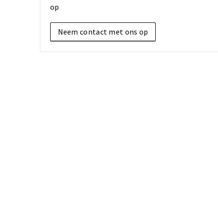
op
Neem contact met ons op