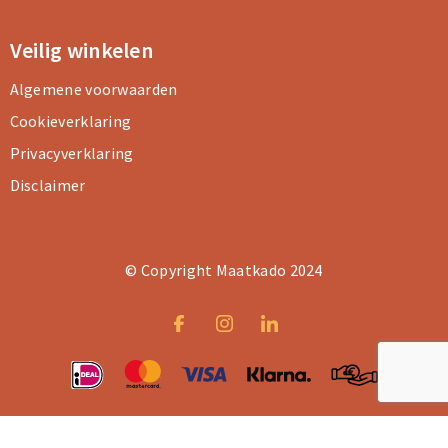
Veilig winkelen
Algemene voorwaarden
Cookieverklaring
Privacyverklaring
Disclaimer
© Copyright Maatkado 2024