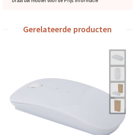
Draai uw mobiel voor de Prijs informatie
Gerelateerde producten