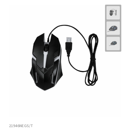
21946NEGS/T