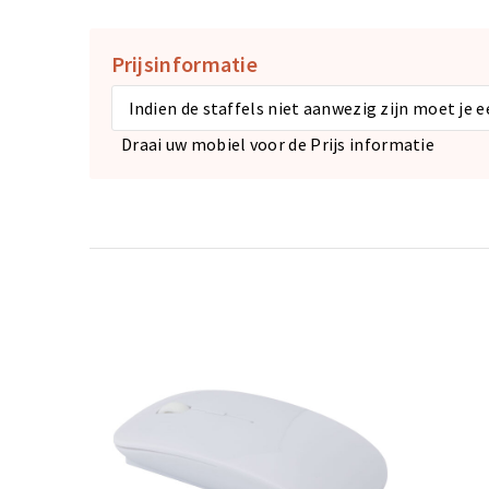
Prijsinformatie
Indien de staffels niet aanwezig zijn moet je 
Draai uw mobiel voor de Prijs informatie