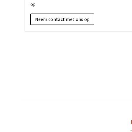
op
Neem contact met ons op