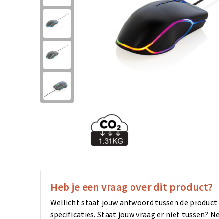
Heb je een vraag over dit product?
Wellicht staat jouw antwoord tussen de product
specificaties. Staat jouw vraag er niet tussen?