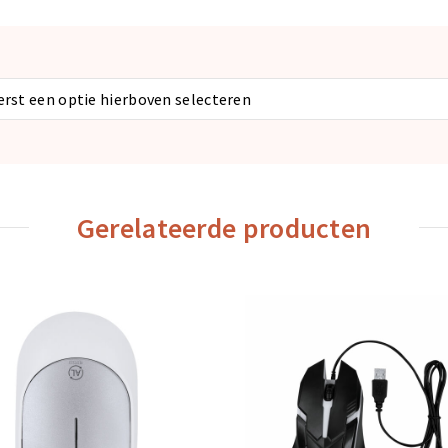
eerst een optie hierboven selecteren
Gerelateerde producten