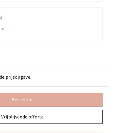
)
de prijsopgave.
Bestellen
Vrijblijvende offerte