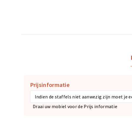
Prijsinformatie
Indien de staffels niet aanwezig zijn moet je 
Draai uw mobiel voor de Prijs informatie