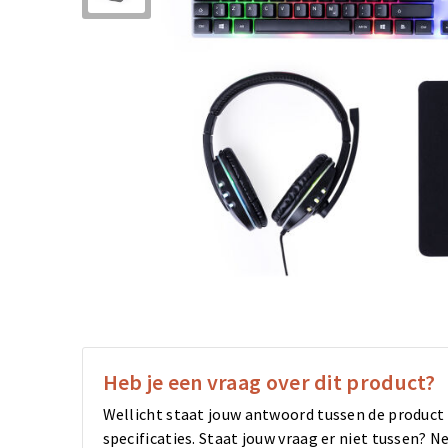
Heb je een vraag over dit product?
Wellicht staat jouw antwoord tussen de product
specificaties. Staat jouw vraag er niet tussen?