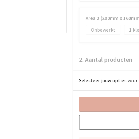
Area 2 (200mm x 160mm
Onbewerkt
1
2. Aantal producten
Selecteer jouw opties voor 