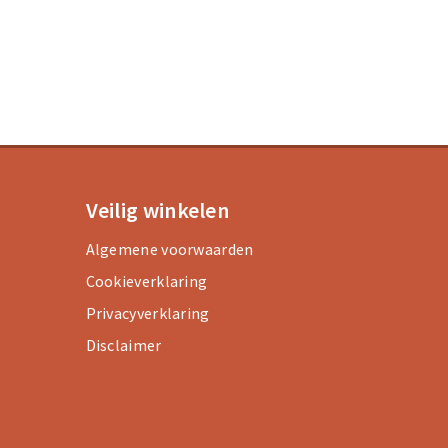
Veilig winkelen
Algemene voorwaarden
Cookieverklaring
Privacyverklaring
Disclaimer