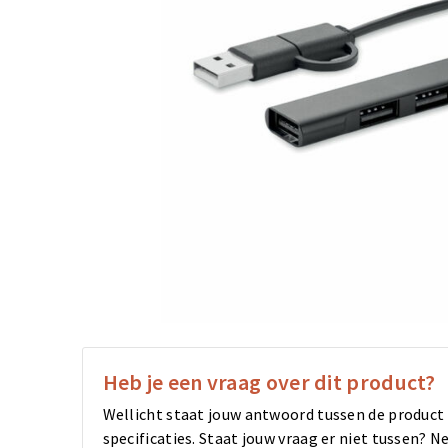
Heb je een vraag over dit product?
Wellicht staat jouw antwoord tussen de product
specificaties. Staat jouw vraag er niet tussen?