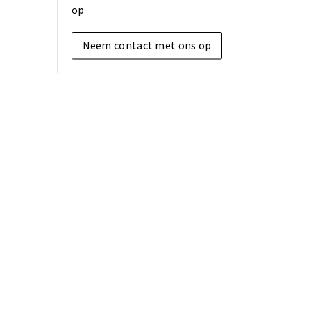
op
Neem contact met ons op