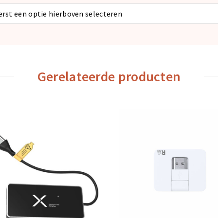
eerst een optie hierboven selecteren
Gerelateerde producten