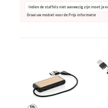
Indien de staffels niet aanwezig zijn moet je 
Draai uw mobiel voor de Prijs informatie