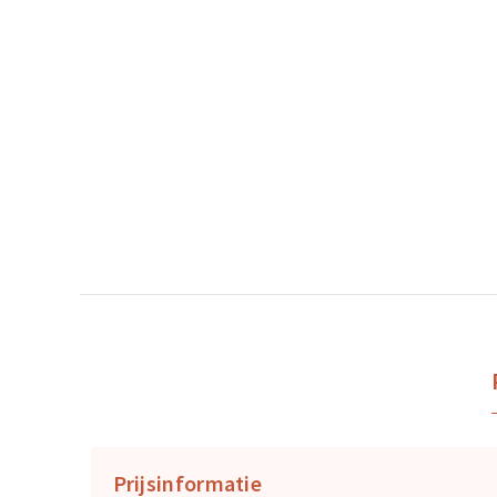
Prijsinformatie