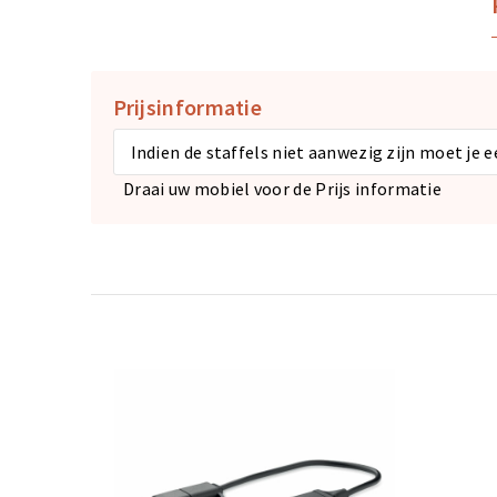
Prijsinformatie
Indien de staffels niet aanwezig zijn moet je 
Draai uw mobiel voor de Prijs informatie