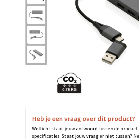
Heb je een vraag over dit product?
Wellicht staat jouw antwoord tussen de product
specificaties. Staat jouw vraag er niet tussen?