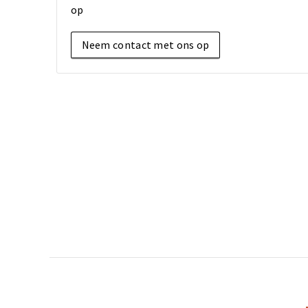
op
Neem contact met ons op