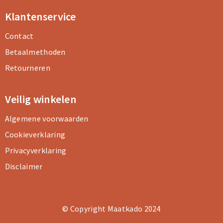
Klantenservice
Contact
Betaalmethoden
Retourneren
Veilig winkelen
Algemene voorwaarden
Cookieverklaring
Privacyverklaring
Disclaimer
© Copyright Maatkado 2024