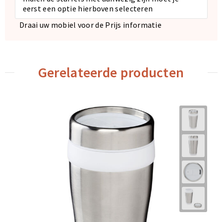
eerst een optie hierboven selecteren
Draai uw mobiel voor de Prijs informatie
Gerelateerde producten