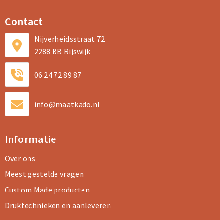
Contact
Nijverheidsstraat 72
2288 BB Rijswijk
06 24 72 89 87
info@maatkado.nl
Informatie
Over ons
Meest gestelde vragen
Custom Made producten
Druktechnieken en aanleveren