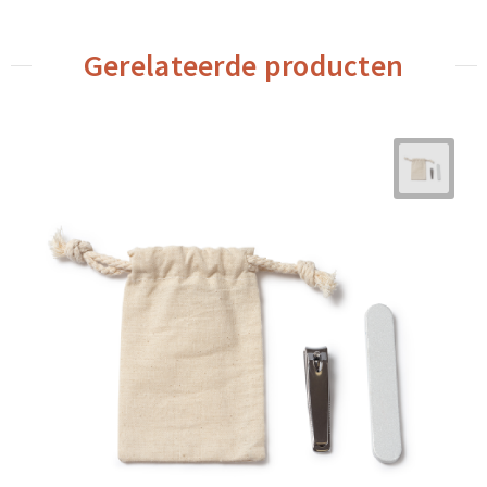
Gerelateerde producten