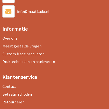
info@maatkado.nl
Informatie
Over ons
Meest gestelde vragen
Custom Made producten
Druktechnieken en aanleveren
Klantenservice
Contact
Betaalmethoden
Retourneren