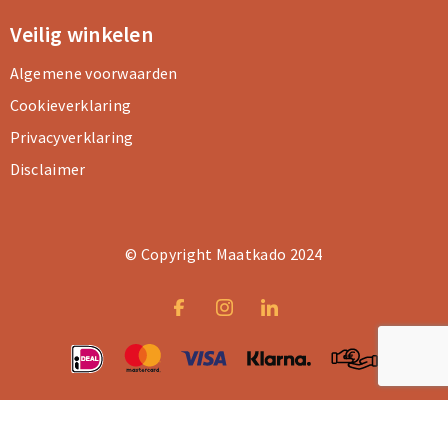
Veilig winkelen
Algemene voorwaarden
Cookieverklaring
Privacyverklaring
Disclaimer
© Copyright Maatkado 2024