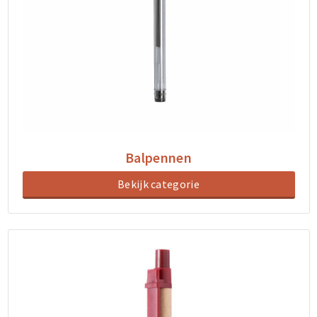
Balpennen
Bekijk categorie