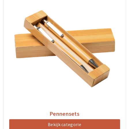
Pennensets
Bekijk categorie