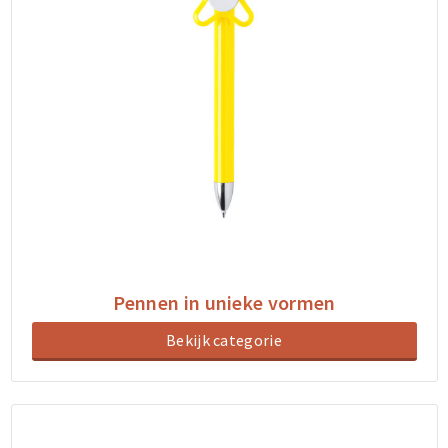
Pennen in unieke vormen
Bekijk categorie