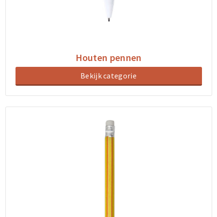
Houten pennen
Bekijk categorie