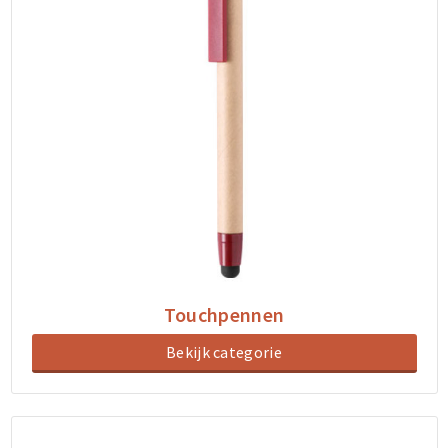
Touchpennen
Bekijk categorie