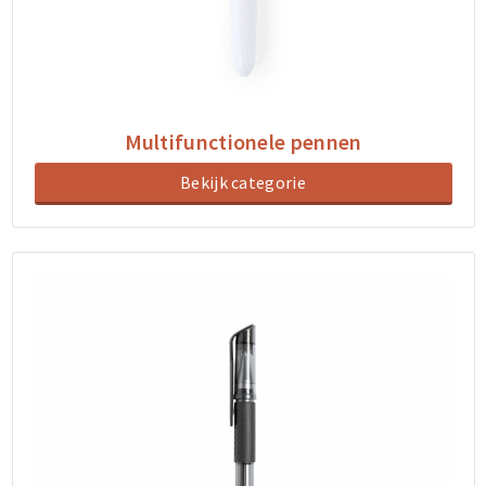
Multifunctionele pennen
Bekijk categorie