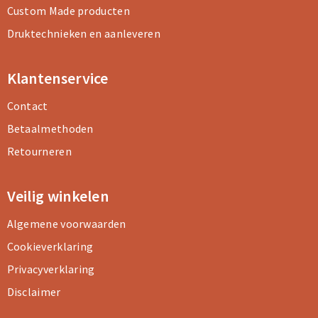
Custom Made producten
Druktechnieken en aanleveren
Klantenservice
Contact
Betaalmethoden
Retourneren
Veilig winkelen
Algemene voorwaarden
Cookieverklaring
Privacyverklaring
Disclaimer