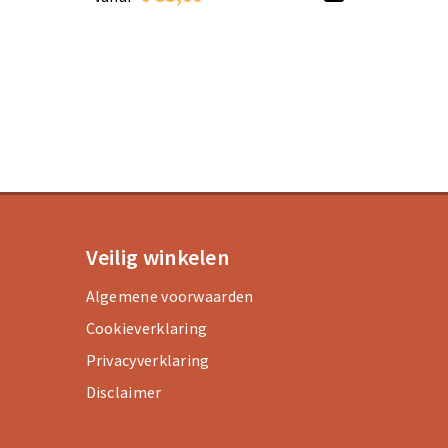
Veilig winkelen
Algemene voorwaarden
Cookieverklaring
Privacyverklaring
Disclaimer