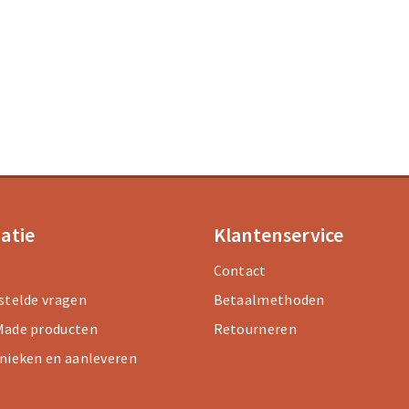
atie
Klantenservice
Contact
stelde vragen
Betaalmethoden
ade producten
Retourneren
nieken en aanleveren