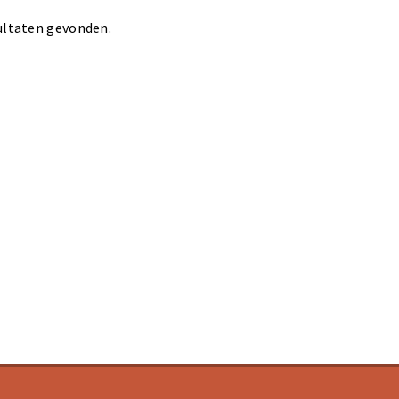
ultaten gevonden.