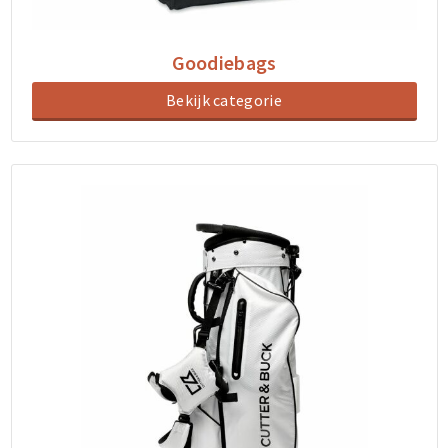
Goodiebags
Bekijk categorie