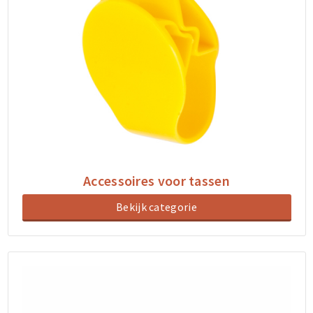
Accessoires voor tassen
Bekijk categorie