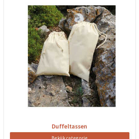
Duffeltassen
Bekijk categorie