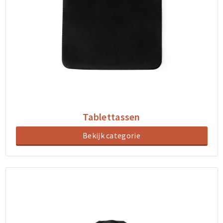
Tablettassen
Bekijk categorie