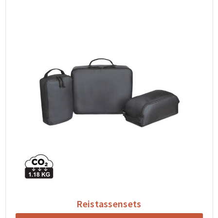
Reistassensets