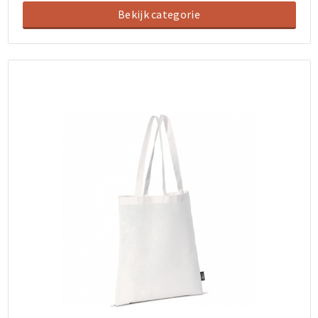
Bekijk categorie