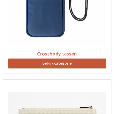
Crossbody tassen
Bekijk categorie