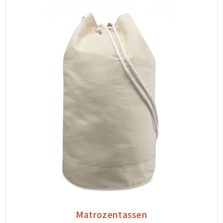
Matrozentassen