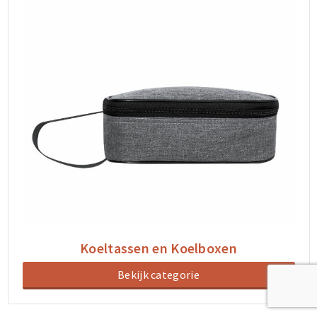
Koeltassen en Koelboxen
Bekijk categorie