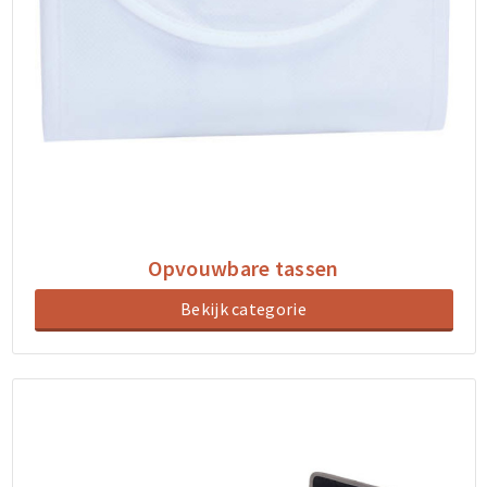
Opvouwbare tassen
Bekijk categorie