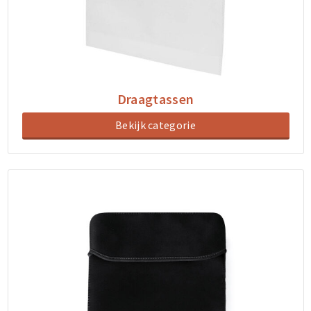
Draagtassen
Bekijk categorie