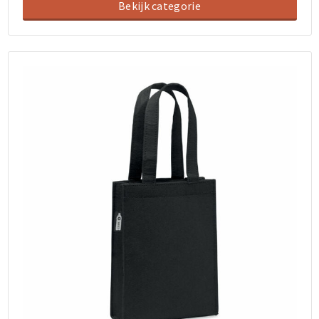
Bekijk categorie