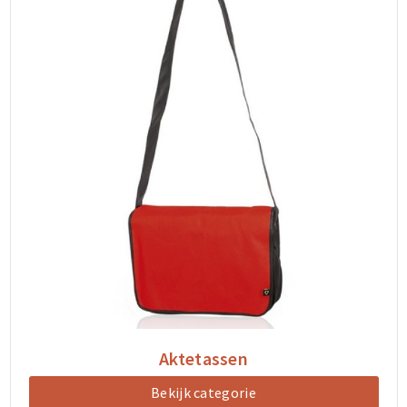
Aktetassen
Bekijk categorie