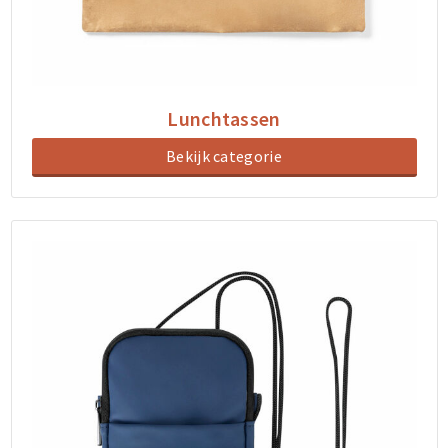
Lunchtassen
Bekijk categorie