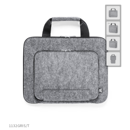
1132GRIS/T