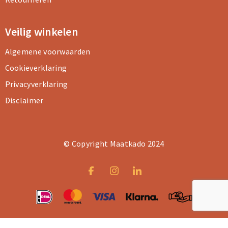
Veilig winkelen
Algemene voorwaarden
Cookieverklaring
Privacyverklaring
Disclaimer
© Copyright Maatkado 2024