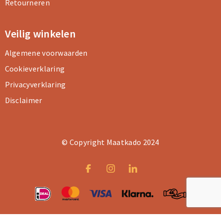
Retourneren
Veilig winkelen
Algemene voorwaarden
Cookieverklaring
Privacyverklaring
Disclaimer
© Copyright Maatkado 2024