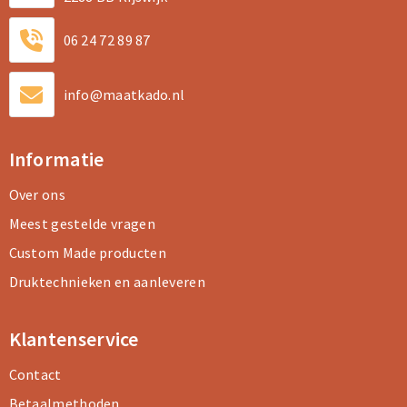
06 24 72 89 87
info@maatkado.nl
Informatie
Over ons
Meest gestelde vragen
Custom Made producten
Druktechnieken en aanleveren
Klantenservice
Contact
Betaalmethoden