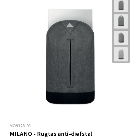
MO9328-03
MILANO - Rugtas anti-diefstal