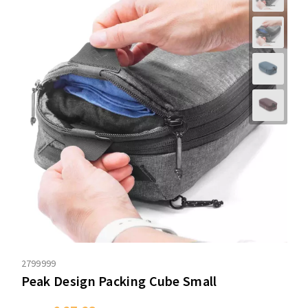
2799999
Peak Design Packing Cube Small