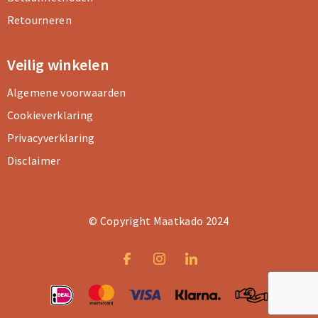
Retourneren
Veilig winkelen
Algemene voorwaarden
Cookieverklaring
Privacyverklaring
Disclaimer
© Copyright Maatkado 2024