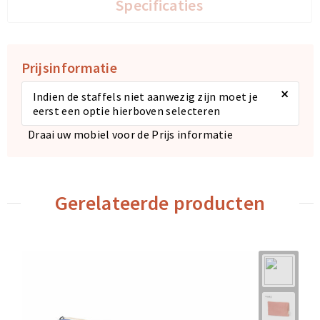
Specificaties
Prijsinformatie
×
Indien de staffels niet aanwezig zijn moet je
eerst een optie hierboven selecteren
Draai uw mobiel voor de Prijs informatie
Gerelateerde producten