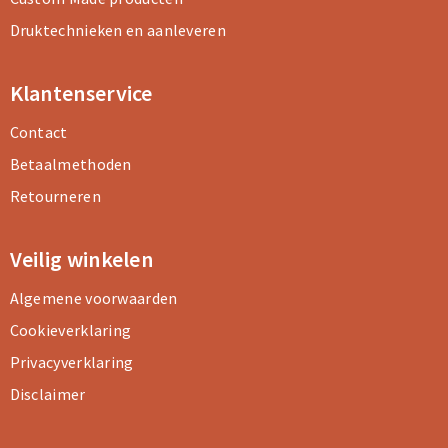
Druktechnieken en aanleveren
Klantenservice
Contact
Betaalmethoden
Retourneren
Veilig winkelen
Algemene voorwaarden
Cookieverklaring
Privacyverklaring
Disclaimer