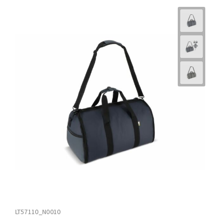
LT57110_N0010