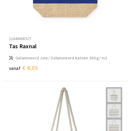
1164MARS/T
Tas Raxnal
Gelamineerd Jute/ Gelamineerd Katoen 300 g/ m2
€ 4,05
vanaf