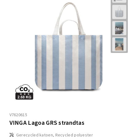
V7620615
VINGA Lagoa GRS strandtas
Gerecycled katoen, Recycled polyester