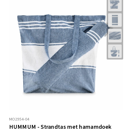
MO2954-04
HUMMUM - Strandtas met hamamdoek