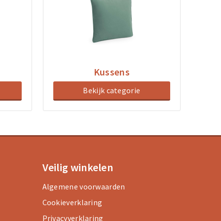
Kussens
Bekijk categorie
Veilig winkelen
Algemene voorwaarden
Cookieverklaring
Privacyverklaring