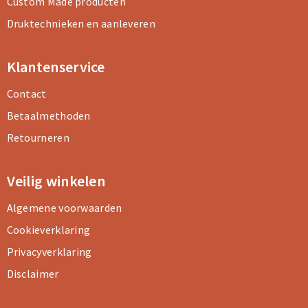
Custom Made producten
Druktechnieken en aanleveren
Klantenservice
Contact
Betaalmethoden
Retourneren
Veilig winkelen
Algemene voorwaarden
Cookieverklaring
Privacyverklaring
Disclaimer