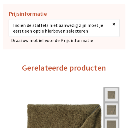
Prijsinformatie
×
Indien de staffels niet aanwezig zijn moet je
eerst een optie hierboven selecteren
Draai uw mobiel voor de Prijs informatie
Gerelateerde producten