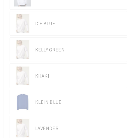
ICE BLUE
KELLY GREEN
KHAKI
KLEIN BLUE
LAVENDER