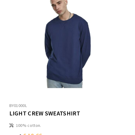
BY01000L
LIGHT CREW SWEATSHIRT
100% cotton.