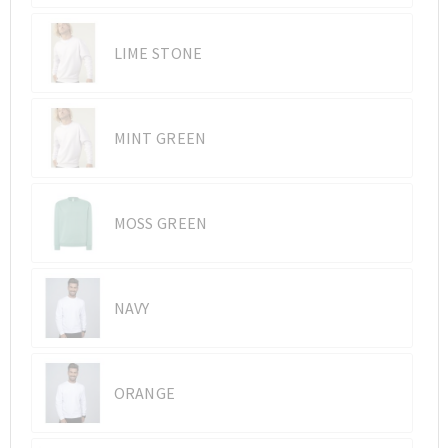
LIME STONE
MINT GREEN
MOSS GREEN
NAVY
ORANGE