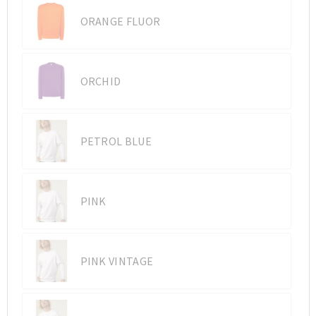
ORANGE FLUOR
ORCHID
PETROL BLUE
PINK
PINK VINTAGE