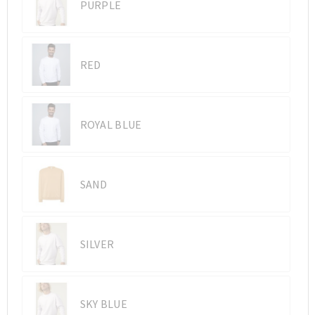
PURPLE
RED
ROYAL BLUE
SAND
SILVER
SKY BLUE