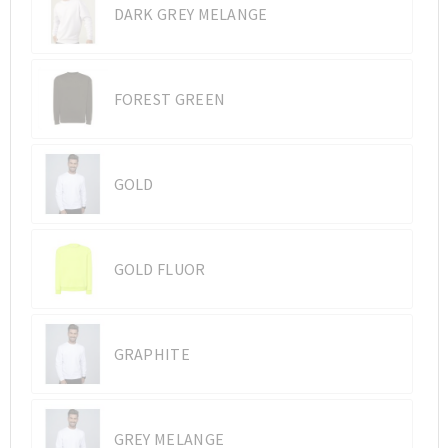
DARK GREY MELANGE
FOREST GREEN
GOLD
GOLD FLUOR
GRAPHITE
GREY MELANGE