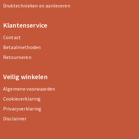
Druktechnieken en aanleveren
Klantenservice
Contact
Betaalmethoden
Retourneren
Veilig winkelen
Algemene voorwaarden
Cookieverklaring
Privacyverklaring
Disclaimer