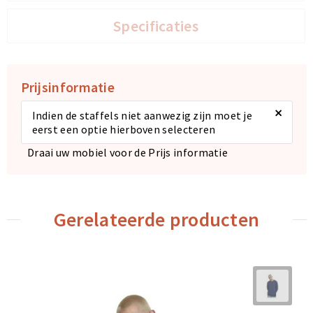
Specificaties
Prijsinformatie
×
Indien de staffels niet aanwezig zijn moet je
eerst een optie hierboven selecteren
Draai uw mobiel voor de Prijs informatie
Gerelateerde producten