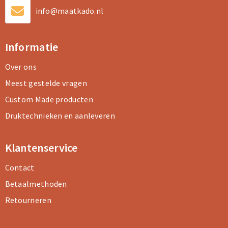
info@maatkado.nl
Informatie
Over ons
Meest gestelde vragen
Custom Made producten
Druktechnieken en aanleveren
Klantenservice
Contact
Betaalmethoden
Retourneren